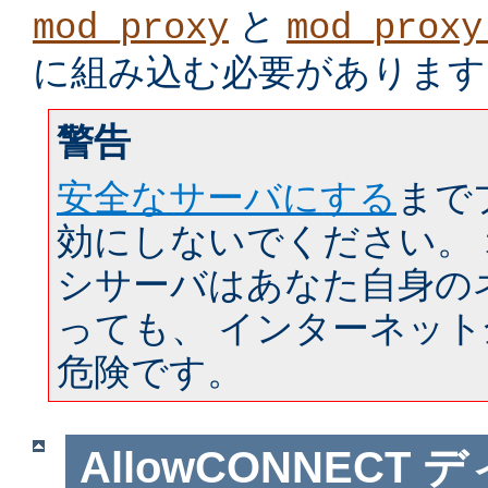
と
mod_proxy
mod_proxy
に組み込む必要があります
警告
安全なサーバにする
まで
効にしないでください。
シサーバはあなた自身の
っても、 インターネッ
危険です。
AllowCONNECT
デ