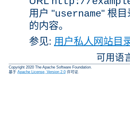
URL
http://exampl
用户 "
" 根
username
的内容。
参见:
用户私人网站目录
可用语
Copyright 2020 The Apache Software Foundation.
基于
Apache License, Version 2.0
许可证.