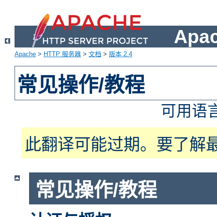
Apa
Apache
>
HTTP 服务器
>
文档
>
版本 2.4
常见操作/教程
可用语
此翻译可能过期。要了解
常见操作/教程