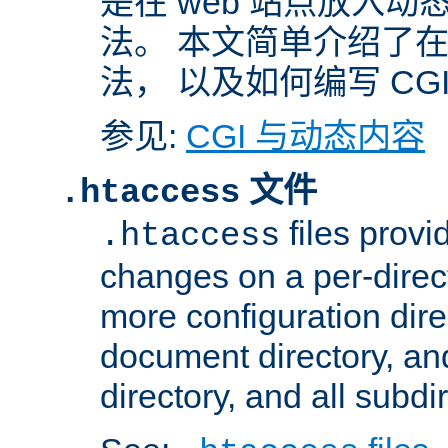
是在 web 站点放入
法。 本文简单介绍了在 A
法， 以及如何编写 CG
参见:
CGI 与动态内容
文件
.htaccess
files provi
.htaccess
changes on a per-direct
more configuration direc
document directory, and
directory, and all subdi