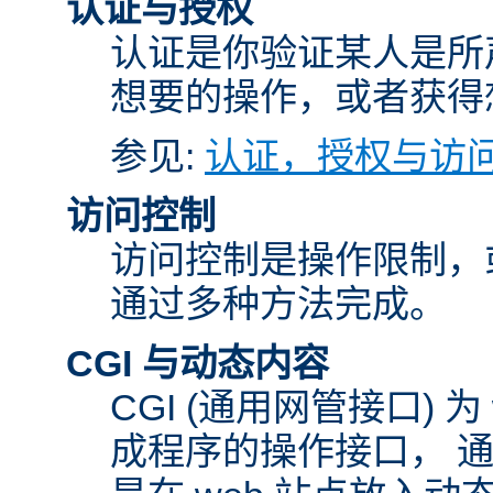
认证与授权
认证是你验证某人是所
想要的操作，或者获得
参见:
认证，授权与访
访问控制
访问控制是操作限制，
通过多种方法完成。
CGI 与动态内容
CGI (通用网管接口)
成程序的操作接口， 通常