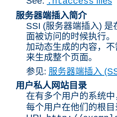
See:
files
.htaccess
服务器端插入简介
SSI (服务器端插入) 
面被访问的时候执行。 
加动态生成的内容，不需
来生成整个页面。
参见:
服务器端插入 (SS
用户私人网站目录
在有多个用户的系统中
每个用户在他们的根目录