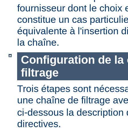
fournisseur dont le choix 
constitue un cas particulier
équivalente à l'insertion d
la chaîne.
Configuration de la
filtrage
Trois étapes sont nécessa
une chaîne de filtrage av
ci-dessous la description 
directives.