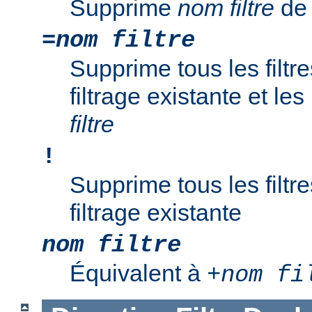
Supprime
nom filtre
de 
=
nom filtre
Supprime tous les filtr
filtrage existante et l
filtre
!
Supprime tous les filtr
filtrage existante
nom filtre
Équivalent à
+
nom fi