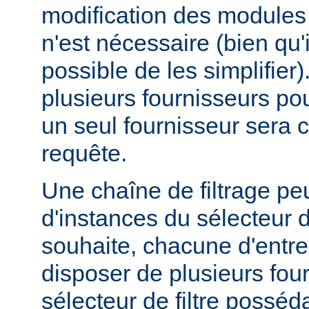
modification des modules d
n'est nécessaire (bien qu'
possible de les simplifier).
plusieurs fournisseurs pou
un seul fournisseur sera 
requête.
Une chaîne de filtrage pe
d'instances du sélecteur de
souhaite, chacune d'entre
disposer de plusieurs fou
sélecteur de filtre posséd