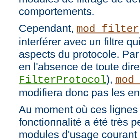
comportements.
Cependant,
mod_filter
interférer avec un filtre q
aspects du protocole. Par 
en l'absence de toute dire
),
FilterProtocol
mod
modifiera donc pas les en
Au moment où ces lignes s
fonctionnalité a été très p
modules d'usage courant 