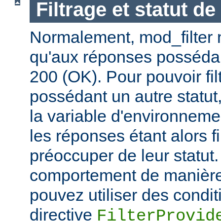
Filtrage et statut d
Normalement, mod_filter n'
qu'aux réponses posséda
200 (OK). Pour pouvoir fi
possédant un autre statut
la variable d'environnem
les réponses étant alors f
préoccuper de leur statut.
comportement de manière 
pouvez utiliser des condit
directive
FilterProvid