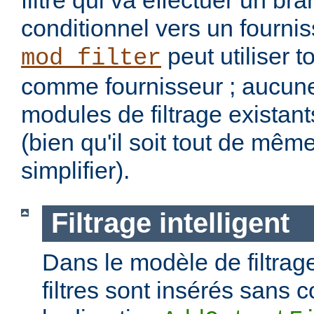
filtre qui va effectuer un b
conditionnel vers un fourniss
peut utiliser t
mod_filter
comme fournisseur ; aucune
modules de filtrage existant
(bien qu'il soit tout de mêm
simplifier).
Filtrage intelligent
Dans le modèle de filtrage
filtres sont insérés sans c