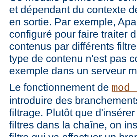
et dépendant du contexte de
en sortie. Par exemple, Apa
configuré pour faire traiter 
contenus par différents filt
type de contenu n'est pas c
exemple dans un serveur m
Le fonctionnement de
mod_
introduire des branchement
filtrage. Plutôt que d'insére
filtres dans la chaîne, on i