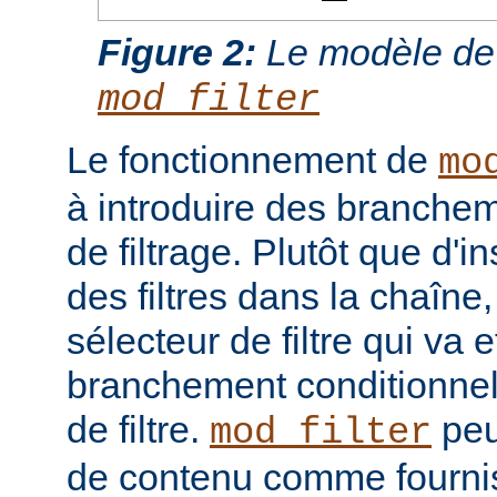
Figure 2:
Le modèle de
mod_filter
Le fonctionnement de
mo
à introduire des branche
de filtrage. Plutôt que d'i
des filtres dans la chaîne
sélecteur de filtre qui va 
branchement conditionnel
de filtre.
peut
mod_filter
de contenu comme fourni