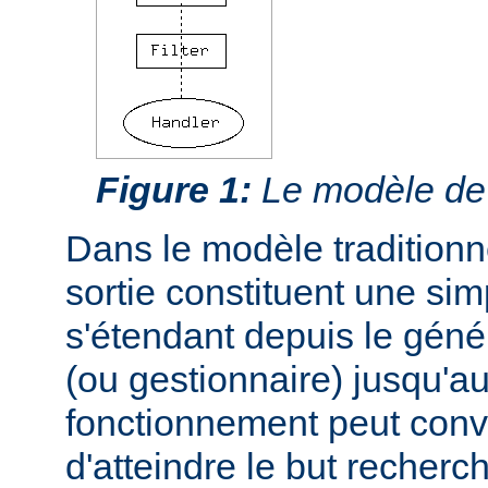
Figure 1:
Le modèle de f
Dans le modèle traditionnel
sortie constituent une si
s'étendant depuis le géné
(ou gestionnaire) jusqu'au
fonctionnement peut conve
d'atteindre le but recherc