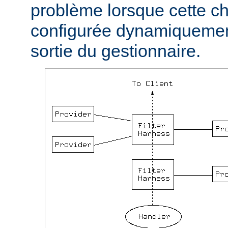
problème lorsque cette ch
configurée dynamiquement
sortie du gestionnaire.