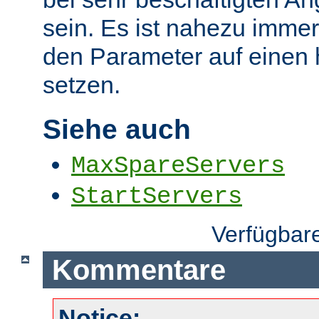
sein. Es ist nahezu immer
den Parameter auf einen
setzen.
Siehe auch
MaxSpareServers
StartServers
Verfügbar
Kommentare
Notice: