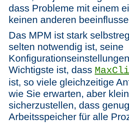
dass Probleme mit einem e
keinen anderen beeinflusse
Das MPM ist stark selbstreg
selten notwendig ist, seine
Konfigurationseinstellungen
Wichtigste ist, dass
MaxCl
ist, so viele gleichzeitige 
wie Sie erwarten, aber klei
sicherzustellen, dass genu
Arbeitsspeicher für alle Pr